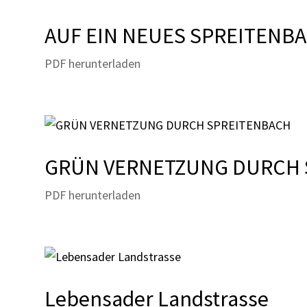
AUF EIN NEUES SPREITENB
PDF herunterladen
GRÜN VERNETZUNG DURCH
PDF herunterladen
Lebensader Landstrasse