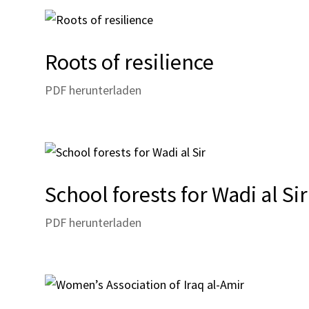
Roots of resilience
PDF herunterladen
School forests for Wadi al Sir
PDF herunterladen