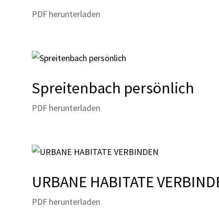
PDF herunterladen
Spreitenbach persönlich
PDF herunterladen
URBANE HABITATE VERBIND
PDF herunterladen