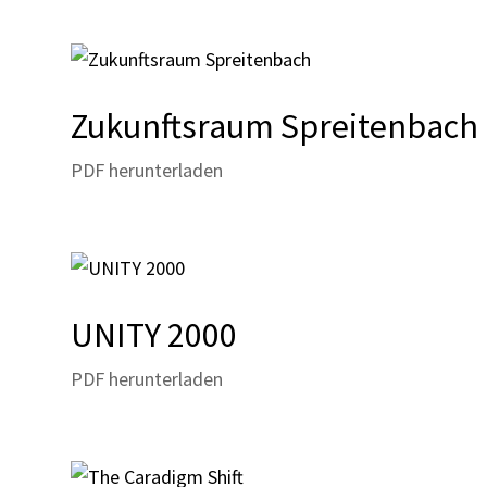
Zukunftsraum Spreitenbach
PDF herunterladen
UNITY 2000
PDF herunterladen