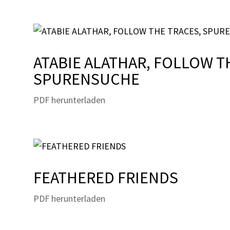
ATABIE ALATHAR, FOLLOW T
SPURENSUCHE
PDF herunterladen
FEATHERED FRIENDS
PDF herunterladen