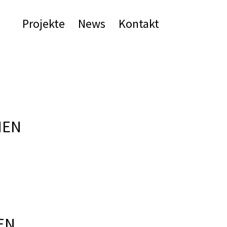
Projekte
News
Kontakt
HEN
EN