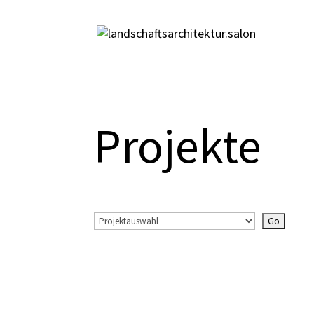
Projekte