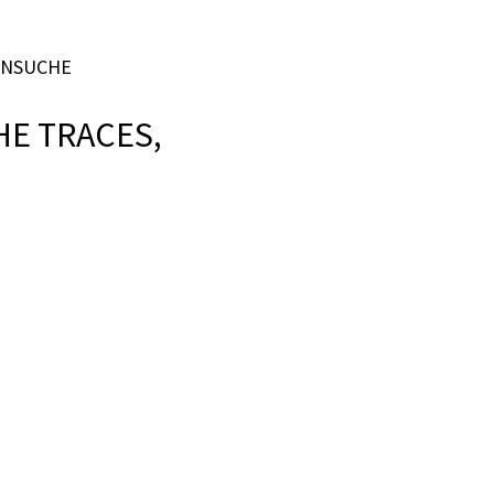
HE TRACES,