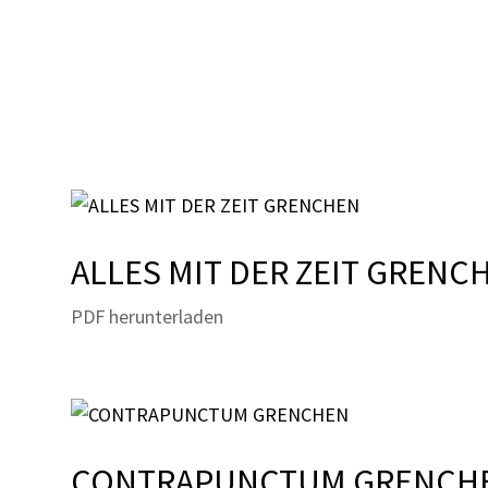
ALLES MIT DER ZEIT GRENC
PDF herunterladen
CONTRAPUNCTUM GRENCH