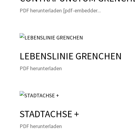
PDF herunterladen [pdf-embedder...
LEBENSLINIE GRENCHEN
PDF herunterladen
STADTACHSE +
PDF herunterladen