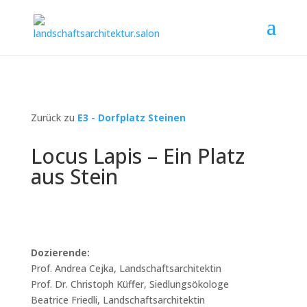
Zurück zu
E3 - Dorfplatz Steinen
Locus Lapis – Ein Platz
aus Stein
Dozierende:
Prof. Andrea Cejka, Landschaftsarchitektin
Prof. Dr. Christoph Küffer, Siedlungsökologe
Beatrice Friedli, Landschaftsarchitektin