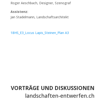
Roger Aeschbach, Designer, Szenograf
Assistenz:
Jan Stadelmann, Landschaftsarchitekt
18HS_E3_Locus Lapis_Steinen_Plan A3
VORTRÄGE UND DISKUSSIONEN
landschaften-entwerfen.ch