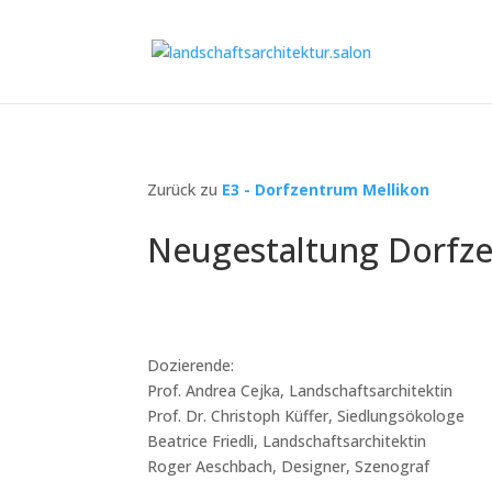
Zurück zu
E3 - Dorfzentrum Mellikon
Neugestaltung Dorfze
Dozierende:
Prof. Andrea Cejka, Landschaftsarchitektin
Prof. Dr. Christoph Küffer, Siedlungsökologe
Beatrice Friedli, Landschaftsarchitektin
Roger Aeschbach, Designer, Szenograf