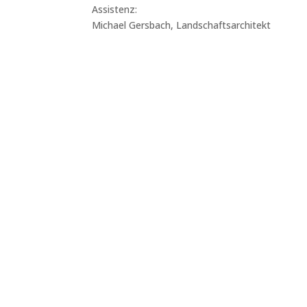
Assistenz:
Michael Gersbach, Landschaftsarchitekt