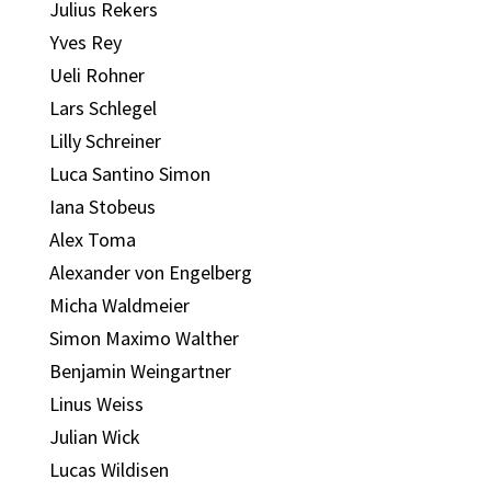
Julius Rekers
Yves Rey
Ueli Rohner
Lars Schlegel
Lilly Schreiner
Luca Santino Simon
Iana Stobeus
Alex Toma
Alexander von Engelberg
Micha Waldmeier
Simon Maximo Walther
Benjamin Weingartner
Linus Weiss
Julian Wick
Lucas Wildisen