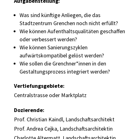
Aufgabenstellung:
Was sind künftige Anliegen, die das
Stadtzentrum Grenchen noch nicht erfüllt?
Wie können Aufenthaltsqualitäten geschaffen
oder verbessert werden?
Wie können Sanierungszyklen
aufwärtskompatibel gelöst werden?
Wie sollen die Grenchner*innen in den
Gestaltungsprozess integriert werden?
Vertiefungsgebiete:
Centralstrasse oder Marktplatz
Dozierende:
Prof. Christian Kaindl, Landschaftsarchitekt
Prof. Andrea Cejka, Landschaftsarchitektin
Charlotte Altermatt, Landschaftsarchitektin