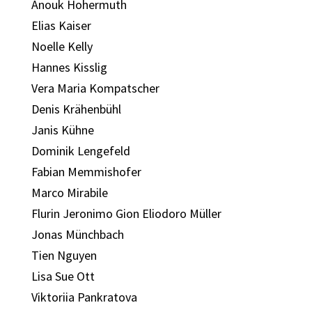
Anouk Hohermuth
Elias Kaiser
Noelle Kelly
Hannes Kisslig
Vera Maria Kompatscher
Denis Krähenbühl
Janis Kühne
Dominik Lengefeld
Fabian Memmishofer
Marco Mirabile
Flurin Jeronimo Gion Eliodoro Müller
Jonas Münchbach
Tien Nguyen
Lisa Sue Ott
Viktoriia Pankratova