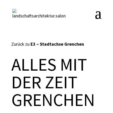
Zurück zu
E3 – Stadtachse Grenchen
ALLES MIT
DER ZEIT
GRENCHEN