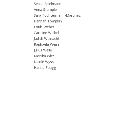
Selina Spielmann
Anna Stampler
Sara Tochtermann-Martinez
Hannah Tompkin
Louis Weber
Caroline Weibel
Judith Weinacht
Raphaela Weiss
Julius Welle
Monika Wirz
Nicole Wyss
Hanna Zaugg