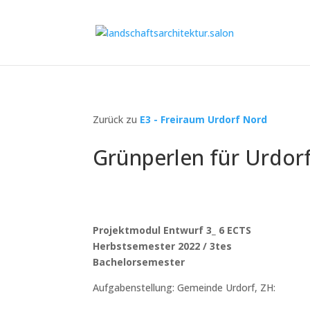
Zurück zu
E3 - Freiraum Urdorf Nord
Grünperlen für Urdor
Projektmodul Entwurf 3_ 6 ECTS
Herbstsemester 2022 / 3tes
Bachelorsemester
Aufgabenstellung: Gemeinde Urdorf, ZH: