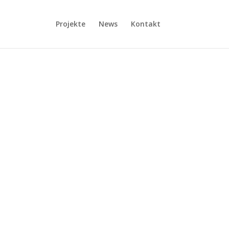
Projekte
News
Kontakt