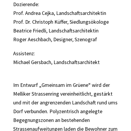
Dozierende:
Prof. Andrea Cejka, Landschaftsarchitektin
Prof. Dr. Christoph Küffer, Siedlungsökologe
Beatrice Friedli, Landschaftsarchitektin
Roger Aeschbach, Designer, Szenograf
Assistenz:
Michael Gersbach, Landschaftsarchitekt
Im Entwurf „Gmeinsam im Grüene“ wird der
Melliker Strassenring vereinheitlicht, gestärkt
und mit der angrenzenden Landschaft rund ums
Dorf verbunden. Polyzentrisch angelegte
Begegnungszonen an bestehenden
Strassenaufweitungen laden die Bewohner zum