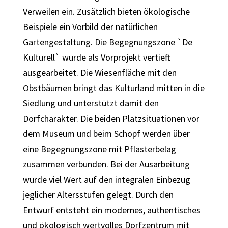
Verweilen ein. Zusätzlich bieten ökologische
Beispiele ein Vorbild der natürlichen
Gartengestaltung. Die Begegnungszone `De
Kulturell` wurde als Vorprojekt vertieft
ausgearbeitet. Die Wiesenfläche mit den
Obstbäumen bringt das Kulturland mitten in die
Siedlung und unterstützt damit den
Dorfcharakter. Die beiden Platzsituationen vor
dem Museum und beim Schopf werden über
eine Begegnungszone mit Pflasterbelag
zusammen verbunden. Bei der Ausarbeitung
wurde viel Wert auf den integralen Einbezug
jeglicher Altersstufen gelegt. Durch den
Entwurf entsteht ein modernes, authentisches
und ökologisch wertvolles Dorfzentrum mit