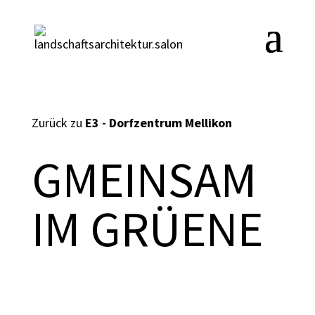
Zurück zu
E3 - Dorfzentrum Mellikon
GMEINSAM
IM GRÜENE