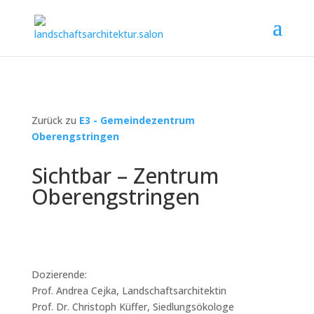
Zurück zu
E3 - Gemeindezentrum
Oberengstringen
Sichtbar – Zentrum
Oberengstringen
Dozierende:
Prof. Andrea Cejka, Landschaftsarchitektin
Prof. Dr. Christoph Küffer, Siedlungsökologe