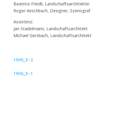
Beatrice Friedli, Landschaftsarchitektin
Roger Aeschbach, Designer, Szenograf
Assistenz:
Jan Stadelmann, Landschaftsarchitekt
Michael Gersbach, Landschaftsarchitekt
19HS_E~2
19HS_E~1