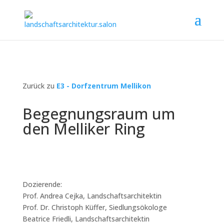
Zurück zu
E3 - Dorfzentrum Mellikon
Begegnungsraum um
den Melliker Ring
Dozierende:
Prof. Andrea Cejka, Landschaftsarchitektin
Prof. Dr. Christoph Küffer, Siedlungsökologe
Beatrice Friedli, Landschaftsarchitektin