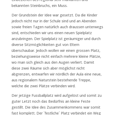
bekannten Steinbruchs, ein Muss.
Der Grundstein der Idee war gesetzt. Da die Kinder
jedoch nicht nur in der Schule sind und an Abenden
sowie freien Tagen natürlich auch draussen unterwegs
sind, entschieden wir uns einen neuen Spielplatz
anzubringen. Der Spielplatz ist geräumiger und durch
diverse Sitzmöglichkeiten gut von Eltern
überschaubar. Jedoch wollen wir einen grossen Platz,
beziehungsweise nicht einfach mehrere kleine Plätze,
wo man sich gleich aus den Augen verliert. Damit
diese zwei Räume sich aber möglichst nicht
abgrenzen, entwarfen wir nördlich der Aula eine neue,
aus regionalem Naturstein bestehende Treppe,
welche die zwei Plätze verbinden wird.
Der jetzige Fussballplatz wird aufgelöst und somit zu
guter Letzt noch das Bedürfnis an kleine Feste
gestillt. Die Idee des Zusammenkommens war somit
fast komplett. Der `festliche` Platz verbindet ein Weg