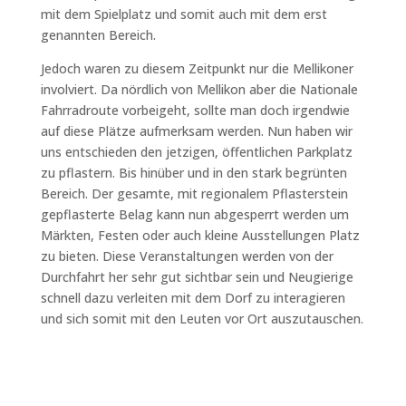
mit dem Spielplatz und somit auch mit dem erst
genannten Bereich.
Jedoch waren zu diesem Zeitpunkt nur die Mellikoner
involviert. Da nördlich von Mellikon aber die Nationale
Fahrradroute vorbeigeht, sollte man doch irgendwie
auf diese Plätze aufmerksam werden. Nun haben wir
uns entschieden den jetzigen, öffentlichen Parkplatz
zu pflastern. Bis hinüber und in den stark begrünten
Bereich. Der gesamte, mit regionalem Pflasterstein
gepflasterte Belag kann nun abgesperrt werden um
Märkten, Festen oder auch kleine Ausstellungen Platz
zu bieten. Diese Veranstaltungen werden von der
Durchfahrt her sehr gut sichtbar sein und Neugierige
schnell dazu verleiten mit dem Dorf zu interagieren
und sich somit mit den Leuten vor Ort auszutauschen.