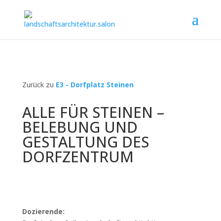
Zurück zu
E3 - Dorfplatz Steinen
ALLE FÜR STEINEN –
BELEBUNG UND
GESTALTUNG DES
DORFZENTRUM
Dozierende: