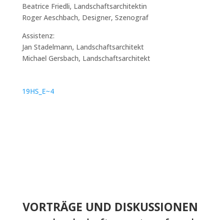
Beatrice Friedli, Landschaftsarchitektin
Roger Aeschbach, Designer, Szenograf
Assistenz:
Jan Stadelmann, Landschaftsarchitekt
Michael Gersbach, Landschaftsarchitekt
19HS_E~4
VORTRÄGE UND DISKUSSIONEN