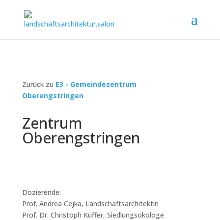
Zurück zu
E3 - Gemeindezentrum
Oberengstringen
Zentrum
Oberengstringen
Dozierende:
Prof. Andrea Cejka, Landschaftsarchitektin
Prof. Dr. Christoph Küffer, Siedlungsökologe