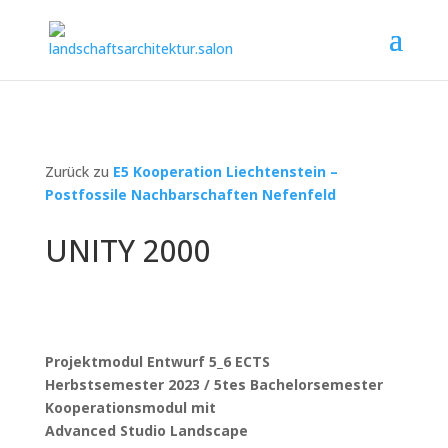
Zurück zu
E5 Kooperation Liechtenstein –
Postfossile Nachbarschaften Nefenfeld
UNITY 2000
Projektmodul Entwurf 5_6 ECTS
Herbstsemester 2023 / 5tes Bachelorsemester
Kooperationsmodul mit
Advanced Studio Landscape