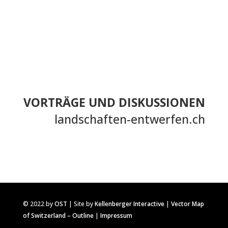
VORTRÄGE UND DISKUSSIONEN
landschaften-entwerfen.ch
© 2022 by
OST
| Site by
Kellenberger Interactive
|
Vector Map
of Switzerland – Outline
|
Impressum