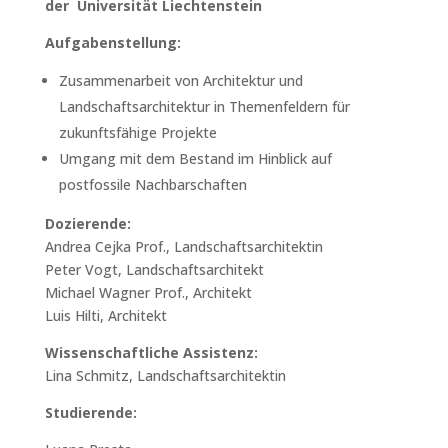
der Universität Liechtenstein
Aufgabenstellung:
Zusammenarbeit von Architektur und
Landschaftsarchitektur in Themenfeldern für
zukunftsfähige Projekte
Umgang mit dem Bestand im Hinblick auf
postfossile Nachbarschaften
Dozierende:
Andrea Cejka Prof., Landschaftsarchitektin
Peter Vogt, Landschaftsarchitekt
Michael Wagner Prof., Architekt
Luis Hilti, Architekt
Wissenschaftliche Assistenz:
Lina Schmitz, Landschaftsarchitektin
Studierende: