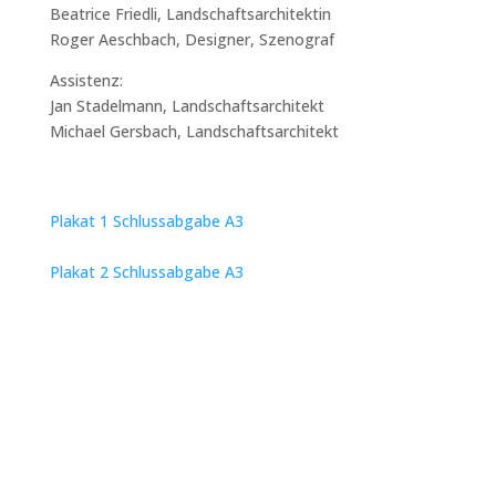
Beatrice Friedli, Landschaftsarchitektin
Roger Aeschbach, Designer, Szenograf
Assistenz:
Jan Stadelmann, Landschaftsarchitekt
Michael Gersbach, Landschaftsarchitekt
Plakat 1 Schlussabgabe A3
Plakat 2 Schlussabgabe A3