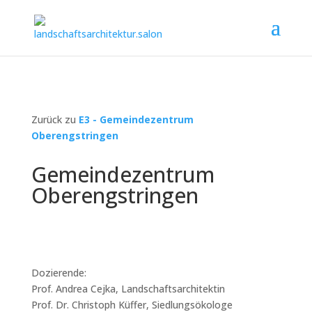
Zurück zu
E3 - Gemeindezentrum
Oberengstringen
Gemeindezentrum
Oberengstringen
Dozierende:
Prof. Andrea Cejka, Landschaftsarchitektin
Prof. Dr. Christoph Küffer, Siedlungsökologe