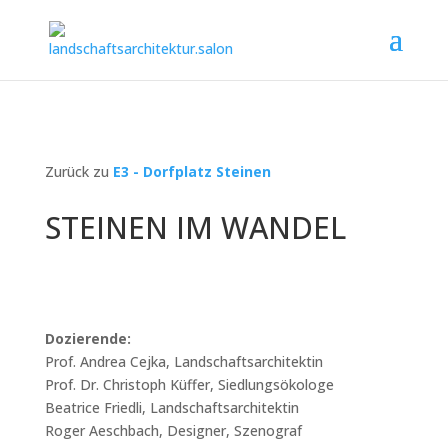
Zurück zu
E3 - Dorfplatz Steinen
STEINEN IM WANDEL
Dozierende:
Prof. Andrea Cejka, Landschaftsarchitektin
Prof. Dr. Christoph Küffer, Siedlungsökologe
Beatrice Friedli, Landschaftsarchitektin
Roger Aeschbach, Designer, Szenograf