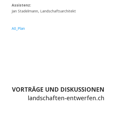
Assistenz:
Jan Stadelmann, Landschaftsarchitekt
A0_Plan
VORTRÄGE UND DISKUSSIONEN
landschaften-entwerfen.ch