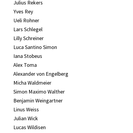
Julius Rekers
Yves Rey
Ueli Rohner
Lars Schlegel
Lilly Schreiner
Luca Santino Simon
Iana Stobeus
Alex Toma
Alexander von Engelberg
Micha Waldmeier
Simon Maximo Walther
Benjamin Weingartner
Linus Weiss
Julian Wick
Lucas Wildisen