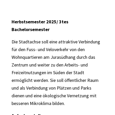
Herbstsemester 2025/ 3tes
Bachelorsemester
Die Stadtachse soll eine attraktive Verbindung
für den Fuss- und Veloverkehr von den
Wohnquartieren am Jurasüdhang durch das
Zentrum und weiter zu den Arbeits- und
Freizeitnutzungen im Süden der Stadt
ermöglicht werden. Sie soll öffentlicher Raum
und als Verbindung von Plätzen und Parks
dienen und eine ökologische Vernetzung mit
besseren Mikroklima bilden.