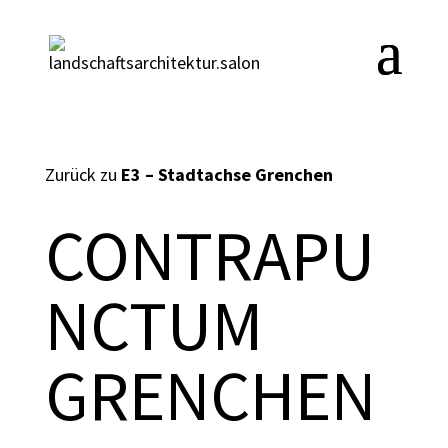
Zurück zu
E3 – Stadtachse Grenchen
CONTRAPU
NCTUM
GRENCHEN