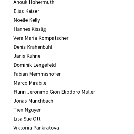
Anouk Hohermuth
Elias Kaiser
Noelle Kelly
Hannes Kisslig
Vera Maria Kompatscher
Denis Krähenbühl
Janis Kühne
Dominik Lengefeld
Fabian Memmishofer
Marco Mirabile
Flurin Jeronimo Gion Eliodoro Müller
Jonas Münchbach
Tien Nguyen
Lisa Sue Ott
Viktoriia Pankratova