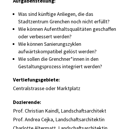
Aufgabenstellung:
Was sind künftige Anliegen, die das
Stadtzentrum Grenchen noch nicht erfüllt?
Wie können Aufenthaltsqualitäten geschaffen
oder verbessert werden?
Wie können Sanierungszyklen
aufwärtskompatibel gelöst werden?
Wie sollen die Grenchner*innen in den
Gestaltungsprozess integriert werden?
Vertiefungsgebiete:
Centralstrasse oder Marktplatz
Dozierende:
Prof. Christian Kaindl, Landschaftsarchitekt
Prof. Andrea Cejka, Landschaftsarchitektin
Charlotte Altermatt, Landschaftsarchitektin