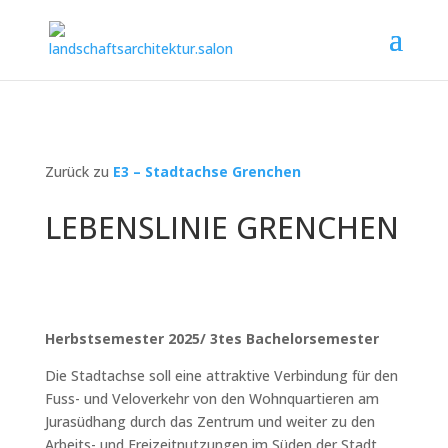
Zurück zu
E3 – Stadtachse Grenchen
LEBENSLINIE GRENCHEN
Herbstsemester 2025/ 3tes Bachelorsemester
Die Stadtachse soll eine attraktive Verbindung für den
Fuss- und Veloverkehr von den Wohnquartieren am
Jurasüdhang durch das Zentrum und weiter zu den
Arbeits- und Freizeitnutzungen im Süden der Stadt