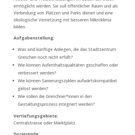
ermöglicht werden. Sie soll öffentlicher Raum und als
Verbindung von Plätzen und Parks dienen und eine
ökologische Vernetzung mit besseren Mikroklima
bilden.
Aufgabenstellung:
Was sind künftige Anliegen, die das Stadtzentrum
Grenchen noch nicht erfüllt?
Wie können Aufenthaltsqualitäten geschaffen oder
verbessert werden?
Wie können Sanierungszyklen aufwärtskompatibel
gelöst werden?
Wie sollen die Grenchner*innen in den
Gestaltungsprozess integriert werden?
Vertiefungsgebiete:
Centralstrasse oder Marktplatz
Dozierende: