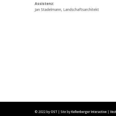
Assistenz:
Jan Stadelmann, Landschaftsarchitekt
© 2022 by
OST
| Site by
Kellenberger Interactive
|
Vec