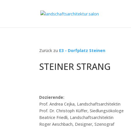
Zurück zu
E3 - Dorfplatz Steinen
STEINER STRANG
Dozierende:
Prof. Andrea Cejka, Landschaftsarchitektin
Prof. Dr. Christoph Küffer, Siedlungsökologe
Beatrice Friedli, Landschaftsarchitektin
Roger Aeschbach, Designer, Szenograf