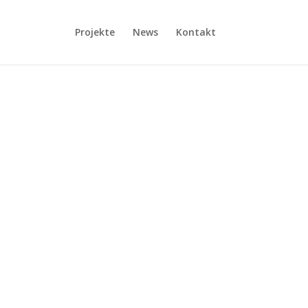
Projekte
News
Kontakt