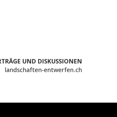
TRÄGE UND DISKUSSIONEN
landschaften-entwerfen.ch