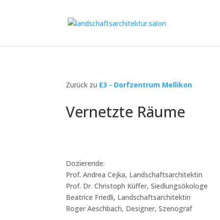
Zurück zu
E3 - Dorfzentrum Mellikon
Vernetzte Räume
Dozierende:
Prof. Andrea Cejka, Landschaftsarchitektin
Prof. Dr. Christoph Küffer, Siedlungsökologe
Beatrice Friedli, Landschaftsarchitektin
Roger Aeschbach, Designer, Szenograf