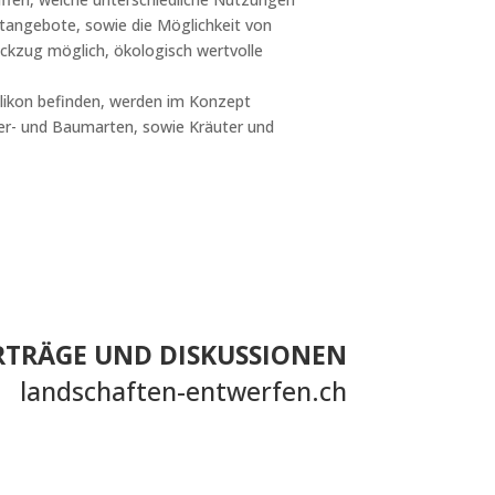
tangebote, sowie die Möglichkeit von
Rückzug möglich, ökologisch wertvolle
ellikon befinden, werden im Konzept
her- und Baumarten, sowie Kräuter und
TRÄGE UND DISKUSSIONEN
landschaften-entwerfen.ch