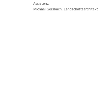
Assistenz:
Michael Gersbach, Landschaftsarchitekt