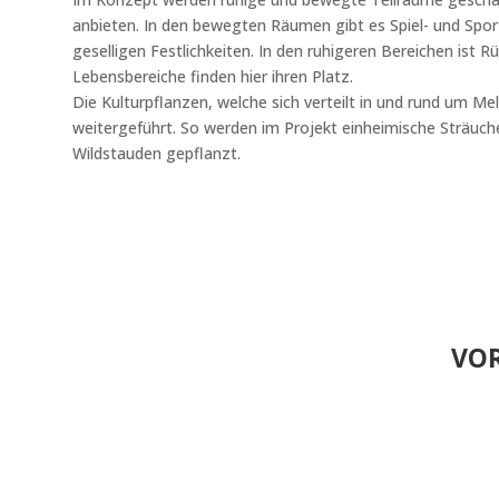
anbieten. In den bewegten Räumen gibt es Spiel- und Spor
geselligen Festlichkeiten. In den ruhigeren Bereichen ist 
Lebensbereiche finden hier ihren Platz.
Die Kulturpflanzen, welche sich verteilt in und rund um M
weitergeführt. So werden im Projekt einheimische Sträuc
Wildstauden gepflanzt.
VOR