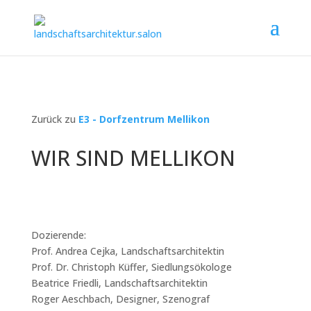
Zurück zu
E3 - Dorfzentrum Mellikon
WIR SIND MELLIKON
Dozierende:
Prof. Andrea Cejka, Landschaftsarchitektin
Prof. Dr. Christoph Küffer, Siedlungsökologe
Beatrice Friedli, Landschaftsarchitektin
Roger Aeschbach, Designer, Szenograf