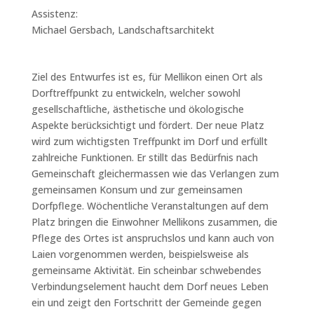
Assistenz:
Michael Gersbach, Landschaftsarchitekt
Ziel des Entwurfes ist es, für Mellikon einen Ort als
Dorftreffpunkt zu entwickeln, welcher sowohl
gesellschaftliche, ästhetische und ökologische
Aspekte berücksichtigt und fördert. Der neue Platz
wird zum wichtigsten Treffpunkt im Dorf und erfüllt
zahlreiche Funktionen. Er stillt das Bedürfnis nach
Gemeinschaft gleichermassen wie das Verlangen zum
gemeinsamen Konsum und zur gemeinsamen
Dorfpflege. Wöchentliche Veranstaltungen auf dem
Platz bringen die Einwohner Mellikons zusammen, die
Pflege des Ortes ist anspruchslos und kann auch von
Laien vorgenommen werden, beispielsweise als
gemeinsame Aktivität. Ein scheinbar schwebendes
Verbindungselement haucht dem Dorf neues Leben
ein und zeigt den Fortschritt der Gemeinde gegen