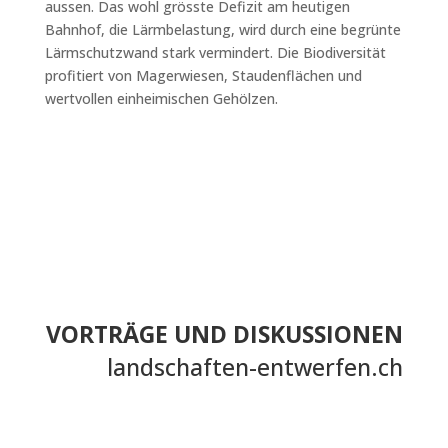
aussen. Das wohl grösste Defizit am heutigen
Bahnhof, die Lärmbelastung, wird durch eine begrünte
Lärmschutzwand stark vermindert. Die Biodiversität
profitiert von Magerwiesen, Staudenflächen und
wertvollen einheimischen Gehölzen.
VORTRÄGE UND DISKUSSIONEN
landschaften-entwerfen.ch