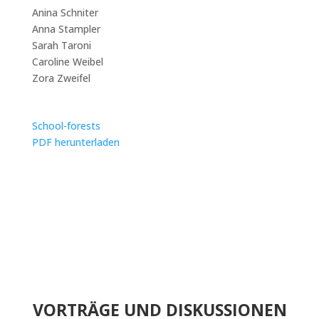
Anina Schniter
Anna Stampler
Sarah Taroni
Caroline Weibel
Zora Zweifel
School-forests
PDF herunterladen
VORTRÄGE UND DISKUSSIONEN