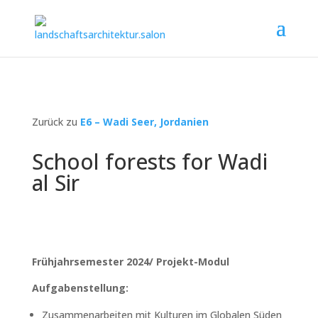
Zurück zu
E6 – Wadi Seer, Jordanien
School forests for Wadi
al Sir
Frühjahrsemester 2024/ Projekt-Modul
Aufgabenstellung:
Zusammenarbeiten mit Kulturen im Globalen Süden