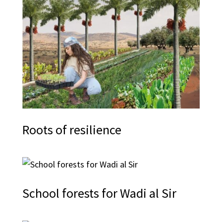
Roots of resilience
School forests for Wadi al Sir