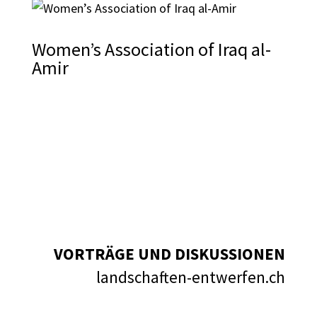
Women’s Association of Iraq al-
Amir
VORTRÄGE UND DISKUSSIONEN
landschaften-entwerfen.ch