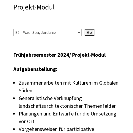
Projekt-Modul
Frühjahrsemester 2024/ Projekt-Modul
Aufgabenstellung:
Zusammenarbeiten mit Kulturen im Globalen
Süden
Generalistische Verknüpfung
landschaftsarchitektonischer Themenfelder
Planungen und Entwürfe für die Umsetzung
vor Ort
Vorgehensweisen für partizipative