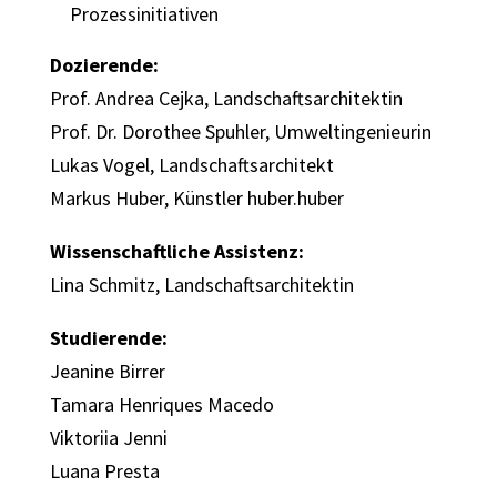
Prozessinitiativen
Dozierende:
Prof. Andrea Cejka, Landschaftsarchitektin
Prof. Dr. Dorothee Spuhler, Umweltingenieurin
Lukas Vogel, Landschaftsarchitekt
Markus Huber, Künstler huber.huber
Wissenschaftliche Assistenz:
Lina Schmitz, Landschaftsarchitektin
Studierende:
Jeanine Birrer
Tamara Henriques Macedo
Viktoriia Jenni
Luana Presta