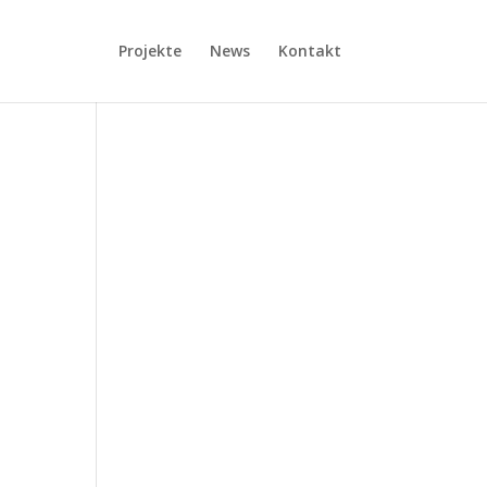
Projekte
News
Kontakt