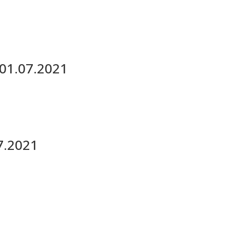
 01.07.2021
7.2021