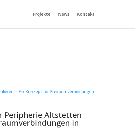
Projekte
News
Kontakt
 Peripherie Altstetten
eiraumverbindungen in