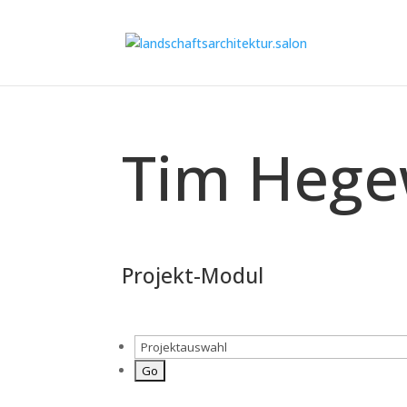
Tim Hege
Projekt-Modul