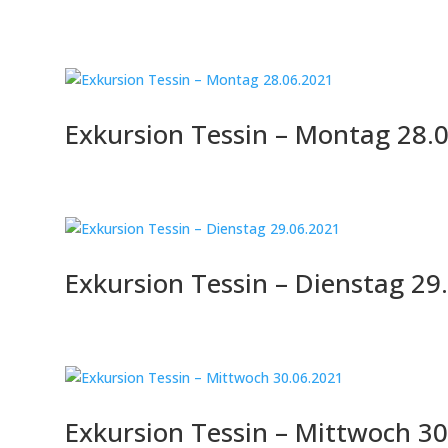
Exkursion Tessin – Montag 28.
Exkursion Tessin – Dienstag 29
Exkursion Tessin – Mittwoch 3