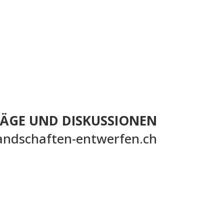
ÄGE UND DISKUSSIONEN
andschaften-entwerfen.ch