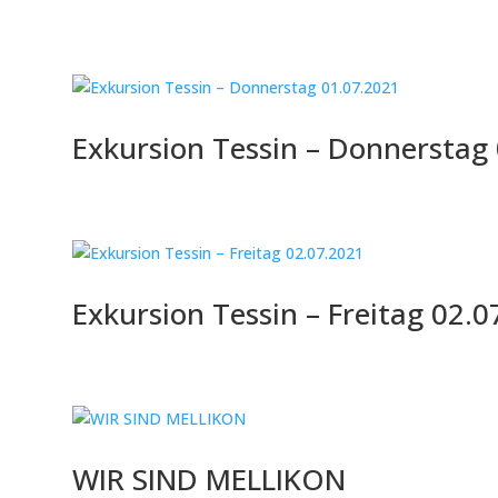
Exkursion Tessin – Donnerstag
Exkursion Tessin – Freitag 02.0
WIR SIND MELLIKON