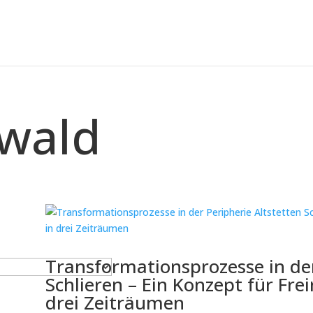
wald
Transformationsprozesse in der
Schlieren – Ein Konzept für Fr
drei Zeiträumen