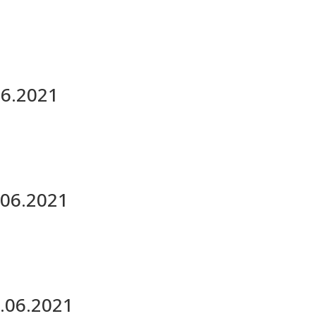
06.2021
.06.2021
0.06.2021