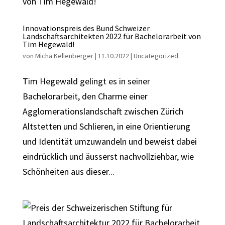
Innovationspreis des Bund Schweizer
Landschaftsarchitekten 2022 für Bachelorarbeit von
Tim Hegewald!
von
Micha Kellenberger
|
11.10.2022
|
Uncategorized
Tim Hegewald gelingt es in seiner
Bachelorarbeit, den Charme einer
Agglomerationslandschaft zwischen Zürich
Altstetten und Schlieren, in eine Orientierung
und Identität umzuwandeln und beweist dabei
eindrücklich und äusserst nachvollziehbar, wie
Schönheiten aus dieser...