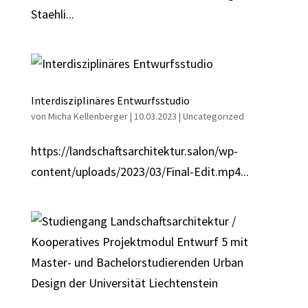
Staehli...
Interdisziplinäres Entwurfsstudio
von
Micha Kellenberger
|
10.03.2023
|
Uncategorized
https://landschaftsarchitektur.salon/wp-
content/uploads/2023/03/Final-Edit.mp4...