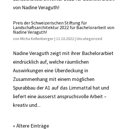
Preis der Schweizerischen Stiftung für
Landschaftsarchitektur 2022 für Bachelorarbeit von
Nadine Veraguth!
von
Micha Kellenberger
|
11.10.2022
|
Uncategorized
Nadine Veraguth zeigt mit ihrer Bachelorarbiet
eindrücklich auf, welche räumlichen
Auswirkungen eine Überdeckung in
Zusammenhang mit einem möglichen
Spurabbau der A1 auf das Limmattal hat und
liefert eine äusserst anspruchsvolle Arbeit –
kreativ und...
« Ältere Einträge