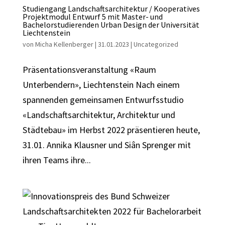
Studiengang Landschaftsarchitektur / Kooperatives
Projektmodul Entwurf 5 mit Master- und
Bachelorstudierenden Urban Design der Universität
Liechtenstein
von
Micha Kellenberger
|
31.01.2023
|
Uncategorized
Präsentationsveranstaltung «Raum
Unterbendern», Liechtenstein Nach einem
spannenden gemeinsamen Entwurfsstudio
«Landschaftsarchitektur, Architektur und
Städtebau» im Herbst 2022 präsentieren heute,
31.01. Annika Klausner und Siân Sprenger mit
ihren Teams ihre...