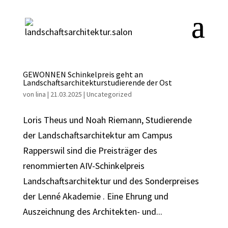
GEWONNEN Schinkelpreis geht an
Landschaftsarchitekturstudierende der Ost
von
lina
|
21.03.2025
|
Uncategorized
Loris Theus und Noah Riemann, Studierende
der Landschaftsarchitektur am Campus
Rapperswil sind die Preisträger des
renommierten AIV-Schinkelpreis
Landschaftsarchitektur und des Sonderpreises
der Lenné Akademie . Eine Ehrung und
Auszeichnung des Architekten- und...