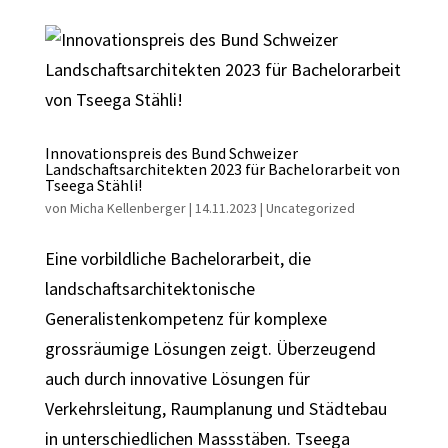
Innovationspreis des Bund Schweizer
Landschaftsarchitekten 2023 für Bachelorarbeit von
Tseega Stähli!
von
Micha Kellenberger
|
14.11.2023
|
Uncategorized
Eine vorbildliche Bachelorarbeit, die
landschaftsarchitektonische
Generalistenkompetenz für komplexe
grossräumige Lösungen zeigt. Überzeugend
auch durch innovative Lösungen für
Verkehrsleitung, Raumplanung und Städtebau
in unterschiedlichen Massstäben. Tseega