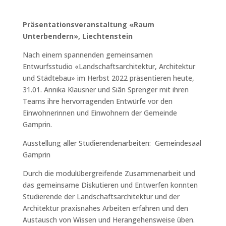
Präsentationsveranstaltung «Raum
Unterbendern», Liechtenstein
Nach einem spannenden gemeinsamen
Entwurfsstudio «Landschaftsarchitektur, Architektur
und Städtebau» im Herbst 2022 präsentieren heute,
31.01. Annika Klausner und Siân Sprenger mit ihren
Teams ihre hervorragenden Entwürfe vor den
Einwohnerinnen und Einwohnern der Gemeinde
Gamprin.
Ausstellung aller Studierendenarbeiten: Gemeindesaal
Gamprin
Durch die modulübergreifende Zusammenarbeit und
das gemeinsame Diskutieren und Entwerfen konnten
Studierende der Landschaftsarchitektur und der
Architektur praxisnahes Arbeiten erfahren und den
Austausch von Wissen und Herangehensweise üben.