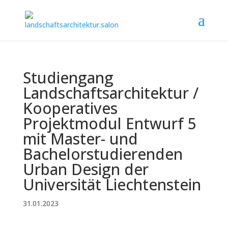
Studiengang
Landschaftsarchitektur /
Kooperatives
Projektmodul Entwurf 5
mit Master- und
Bachelorstudierenden
Urban Design der
Universität Liechtenstein
31.01.2023