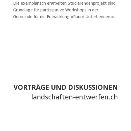
Die exemplarisch erarbeiten Studierendenprojekt sind
Grundlage für partizipative Workshops in der
Gemeinde für die Entwicklung «Raum Unterbendern».
VORTRÄGE UND DISKUSSIONEN
landschaften-entwerfen.ch