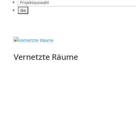
Vernetzte Räume