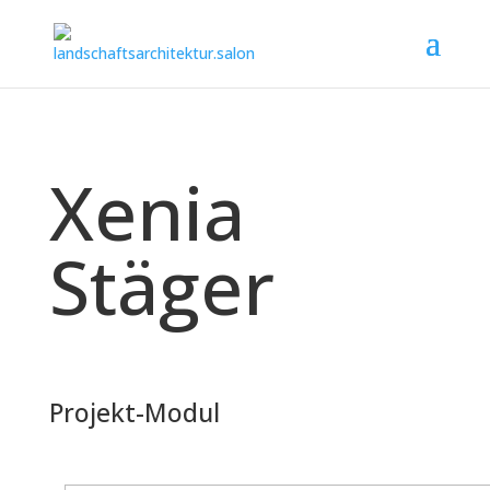
Xenia
Stäger
Projekt-Modul