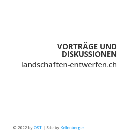
VORTRÄGE UND
DISKUSSIONEN
landschaften-entwerfen.ch
© 2022 by
OST
| Site by
Kellenberger