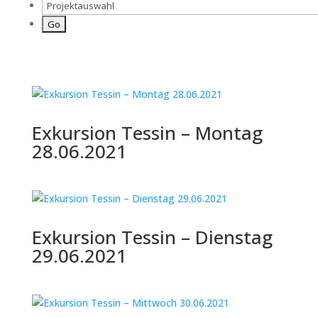
Exkursion Tessin – Montag
28.06.2021
Exkursion Tessin – Dienstag
29.06.2021