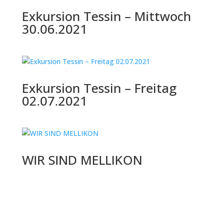
Exkursion Tessin – Mittwoch
30.06.2021
Exkursion Tessin – Freitag
02.07.2021
WIR SIND MELLIKON