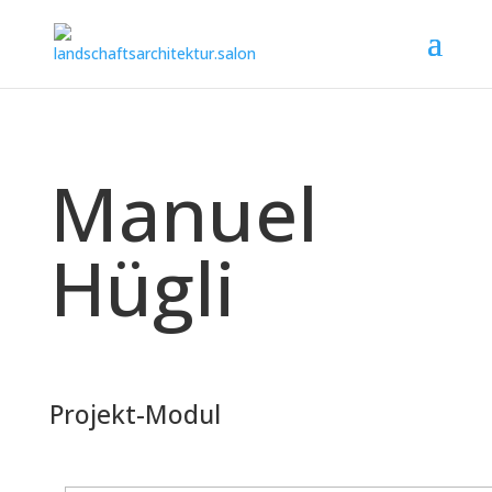
Manuel
Hügli
Projekt-Modul