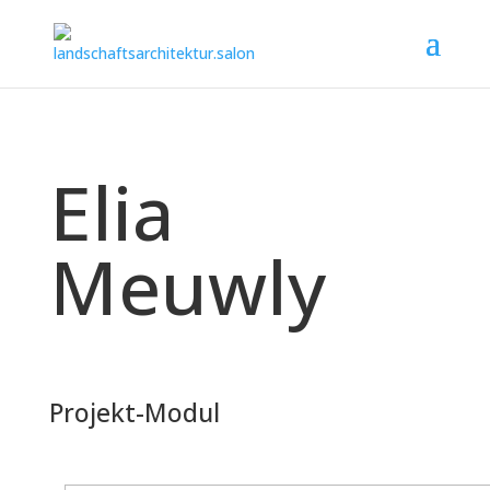
Elia
Meuwly
Projekt-Modul