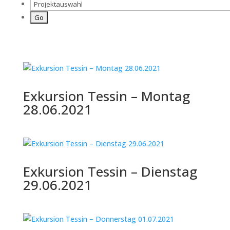
Exkursion Tessin – Montag
28.06.2021
Exkursion Tessin – Dienstag
29.06.2021