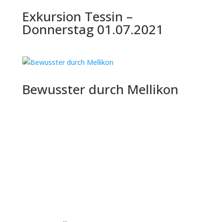
Exkursion Tessin –
Donnerstag 01.07.2021
Bewusster durch Mellikon