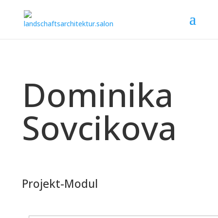
Dominika
Sovcikova
Projekt-Modul