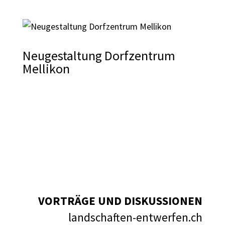
Neugestaltung Dorfzentrum
Mellikon
VORTRÄGE UND DISKUSSIONEN
landschaften-entwerfen.ch