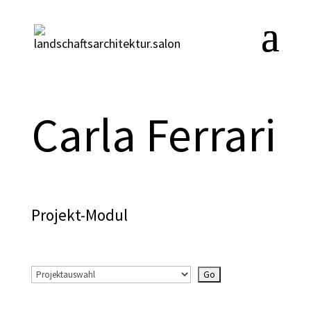
Carla Ferrari
Projekt-Modul