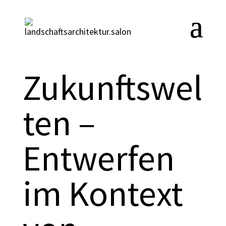
Zukunftswel
ten –
Entwerfen
im Kontext