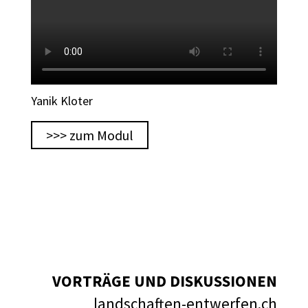
Yanik Kloter
>>> zum Modul
VORTRÄGE UND DISKUSSIONEN
landschaften-entwerfen.ch