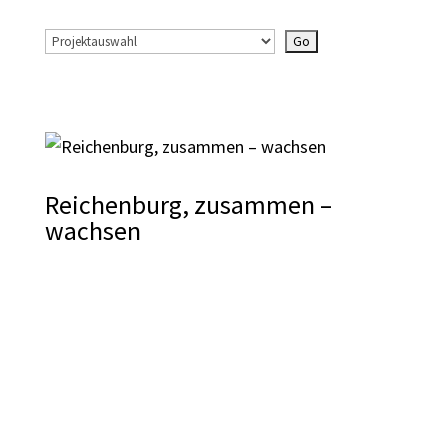
Reichenburg, zusammen –
wachsen