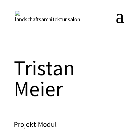
Tristan
Meier
Projekt-Modul