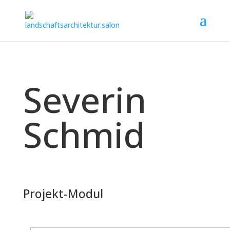
Severin
Schmid
Projekt-Modul