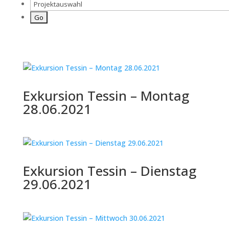
Exkursion Tessin – Montag
28.06.2021
Exkursion Tessin – Dienstag
29.06.2021