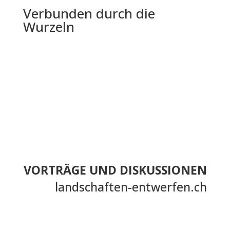
Verbunden durch die
Wurzeln
VORTRÄGE UND DISKUSSIONEN
landschaften-entwerfen.ch