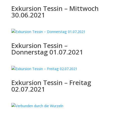
Exkursion Tessin – Mittwoch
30.06.2021
Exkursion Tessin –
Donnerstag 01.07.2021
Exkursion Tessin – Freitag
02.07.2021