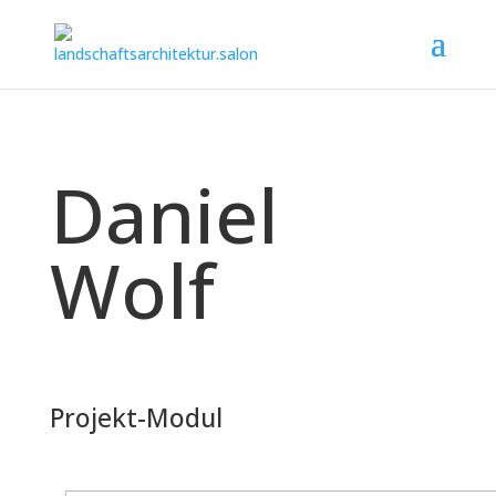
Daniel
Wolf
Projekt-Modul