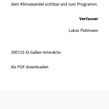
dem Klimawandel sichtbar und zum Programm.
Verfasser
Lukas Flühmann
200723-St.Gallen-Interaktiv
Als PDF downloaden