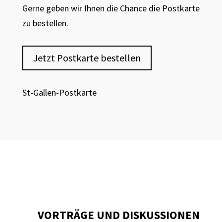
Gerne geben wir Ihnen die Chance die Postkarte
zu bestellen.
Jetzt Postkarte bestellen
St-Gallen-Postkarte
VORTRÄGE UND DISKUSSIONEN