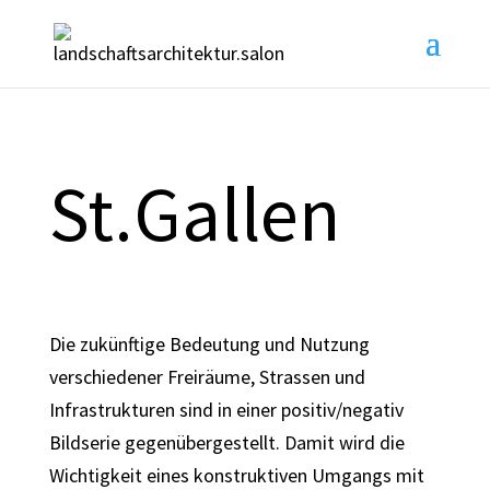
St.Gallen
Die zukünftige Bedeutung und Nutzung
verschiedener Freiräume, Strassen und
Infrastrukturen sind in einer positiv/negativ
Bildserie gegenübergestellt. Damit wird die
Wichtigkeit eines konstruktiven Umgangs mit