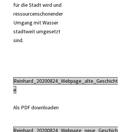
für die Stadt wird und
ressourcenschonender
Umgang mit Wasser
stadtweit umgesetzt
sind.
Reinhard_20200824_Webpage_alte_Geschicht
e
Als PDF downloaden
Reinhard_20200824_Webpage_neue_Geschich