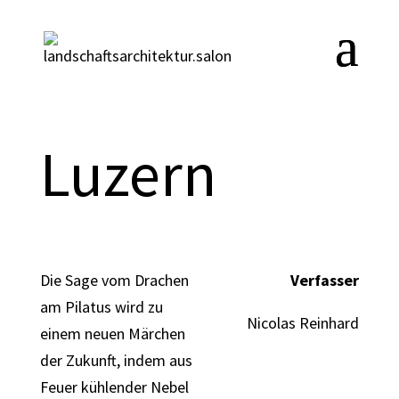
Luzern
Die Sage vom Drachen
Verfasser
am Pilatus wird zu
Nicolas Reinhard
einem neuen Märchen
der Zukunft, indem aus
Feuer kühlender Nebel