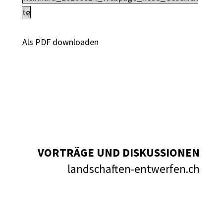
te
Als PDF downloaden
VORTRÄGE UND DISKUSSIONEN
landschaften-entwerfen.ch