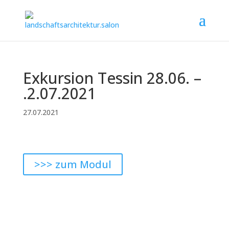
Exkursion Tessin 28.06. –
.2.07.2021
27.07.2021
>>> zum Modul