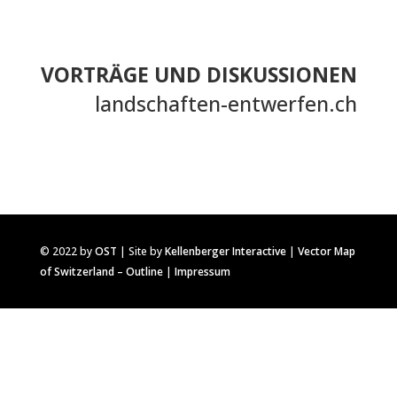
VORTRÄGE UND DISKUSSIONEN
landschaften-entwerfen.ch
© 2022 by
OST
| Site by
Kellenberger Interactive
|
Vector Map
of Switzerland – Outline
|
Impressum