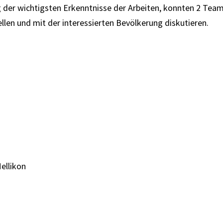
 der wichtigsten Erkenntnisse der Arbeiten, konnten 2 Tea
ellen und mit der interessierten Bevölkerung diskutieren.
ellikon