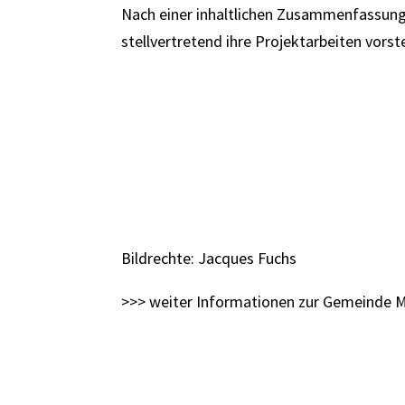
Nach einer inhaltlichen Zusammenfassung
stellvertretend ihre Projektarbeiten vorst
Bildrechte: Jacques Fuchs
>>>
weiter Informationen zur Gemeinde M