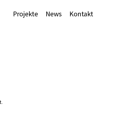
Projekte
News
Kontakt
t.