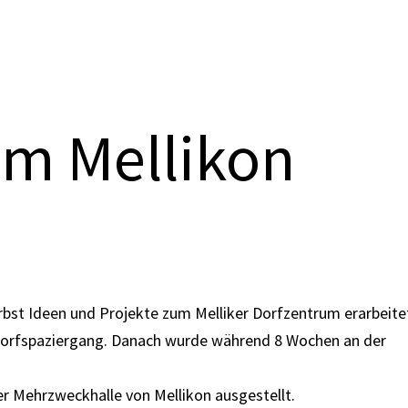
um Mellikon
bst Ideen und Projekte zum Melliker Dorfzentrum erarbeite
Dorfspaziergang. Danach wurde während 8 Wochen an der
er Mehrzweckhalle von Mellikon ausgestellt.