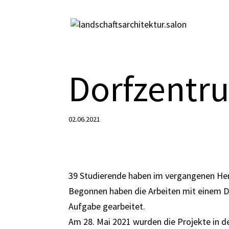
Dorfzentr
02.06.2021
39 Studierende haben im vergangenen Her
Begonnen haben die Arbeiten mit einem 
Aufgabe gearbeitet.
Am 28. Mai 2021 wurden die Projekte in d