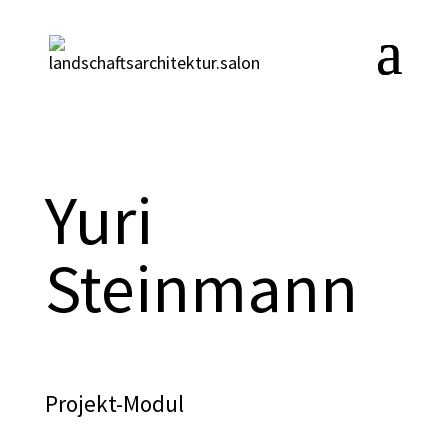
Yuri
Steinmann
Projekt-Modul