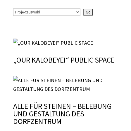
„OUR KALOBEYEI“ PUBLIC SPACE
ALLE FÜR STEINEN – BELEBUNG
UND GESTALTUNG DES
DORFZENTRUM