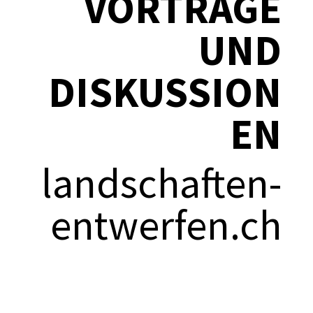
VORTRÄGE
UND
DISKUSSION
EN
landschaften-
entwerfen.ch