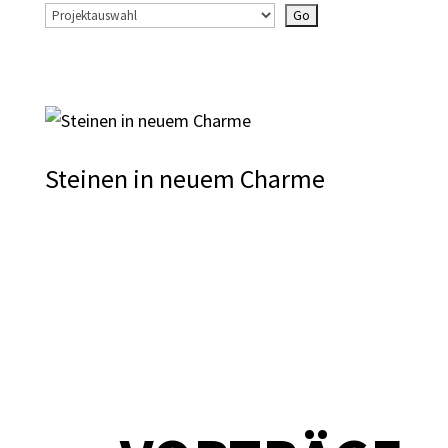
Steinen in neuem Charme