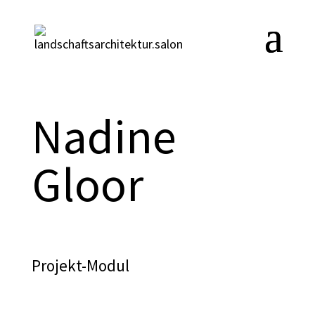
Nadine
Gloor
Projekt-Modul