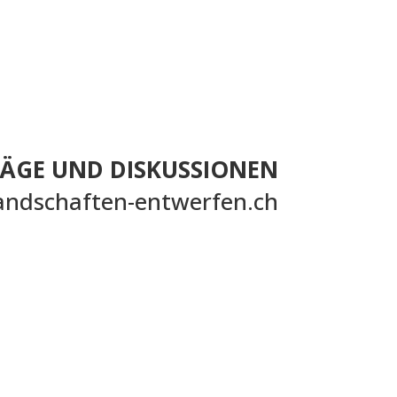
ÄGE UND DISKUSSIONEN
andschaften-entwerfen.ch