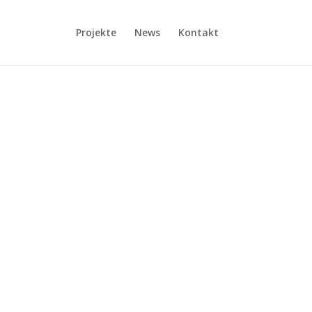
Projekte
News
Kontakt