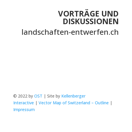
VORTRÄGE UND
DISKUSSIONEN
landschaften-entwerfen.ch
© 2022 by
OST
| Site by
Kellenberger
Interactive
|
Vector Map of Switzerland – Outline
|
Impressum