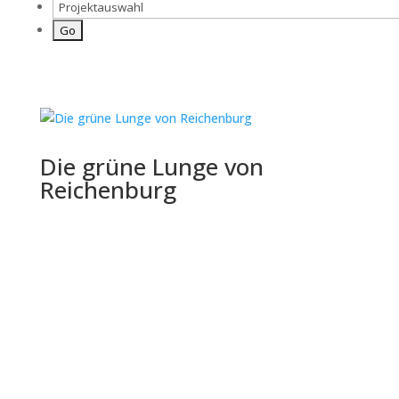
Die grüne Lunge von
Reichenburg