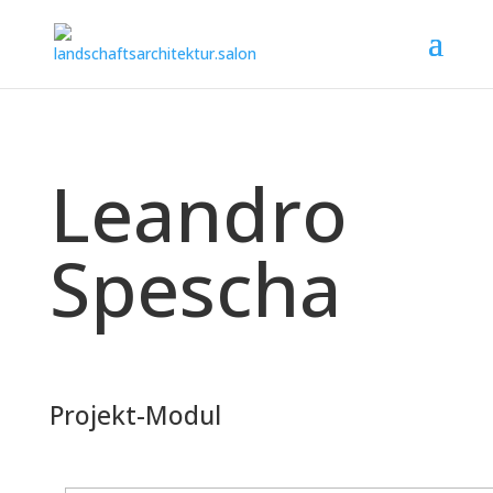
Leandro
Spescha
Projekt-Modul