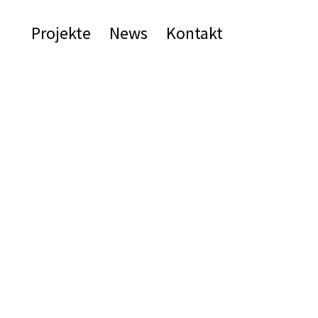
Projekte
News
Kontakt