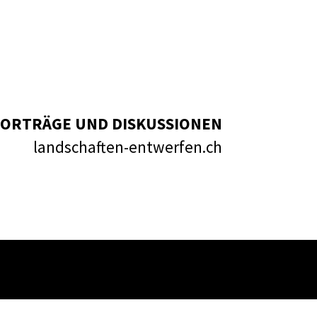
ORTRÄGE UND DISKUSSIONEN
landschaften-entwerfen.ch