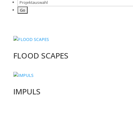
FLOOD SCAPES
IMPULS