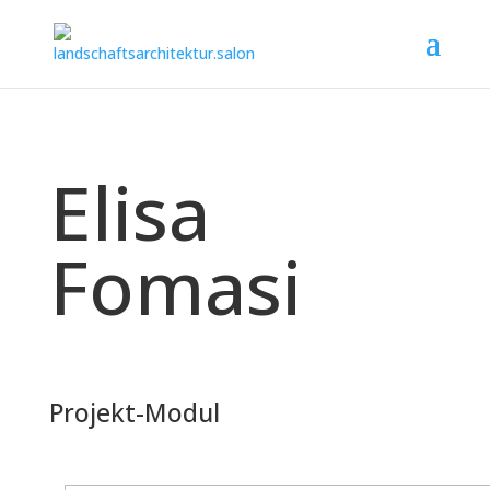
Elisa
Fomasi
Projekt-Modul