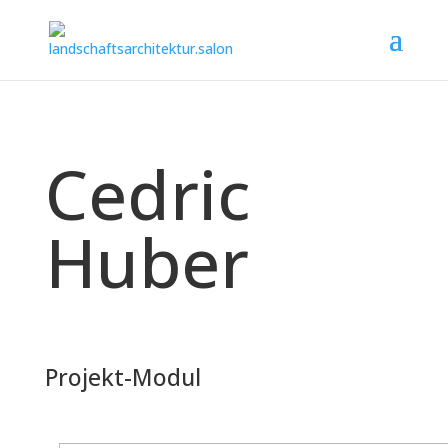
Cedric
Huber
Projekt-Modul