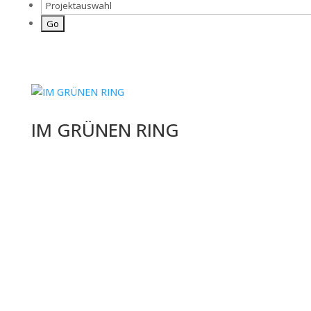
IM GRÜNEN RING